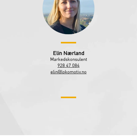
Elin Nærland
Markedskonsulent
928 47 084
elin@lokomotiv.no