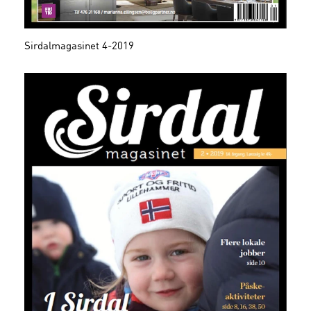
Sirdalmagasinet 4-2019