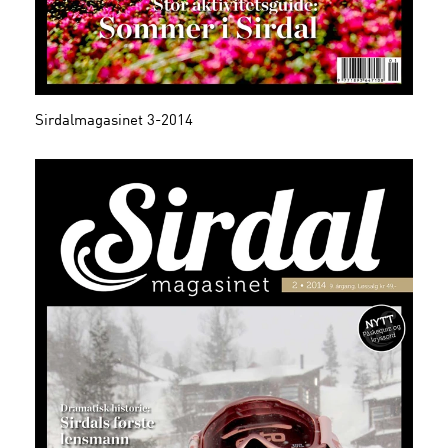
Sirdalmagasinet 3-2014