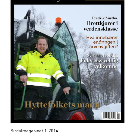
Sirdalmagasinet 1-2014