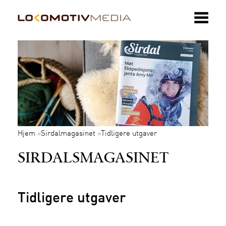
Hjem
Sirdalmagasinet
Tidligere utgaver
»
»
SIRDALSMAGASINET
Tidligere utgaver