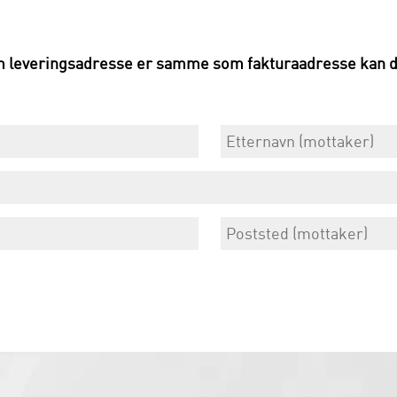
m leveringsadresse er samme som fakturaadresse kan du