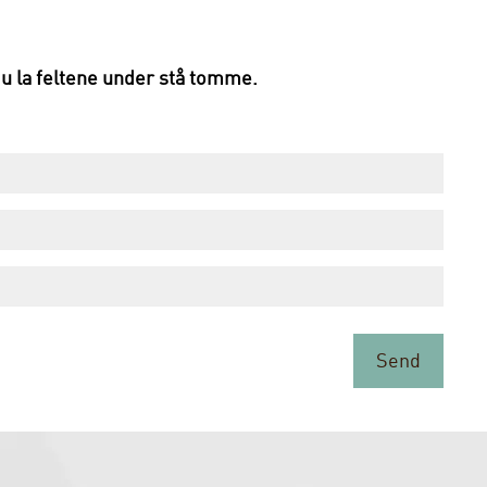
 la feltene under stå tomme. 