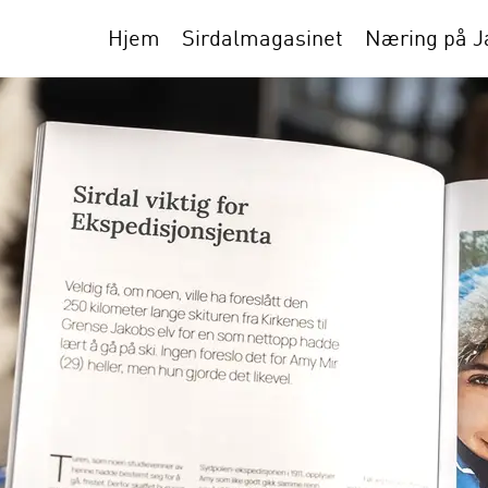
Hjem
Sirdalmagasinet
Næring på 