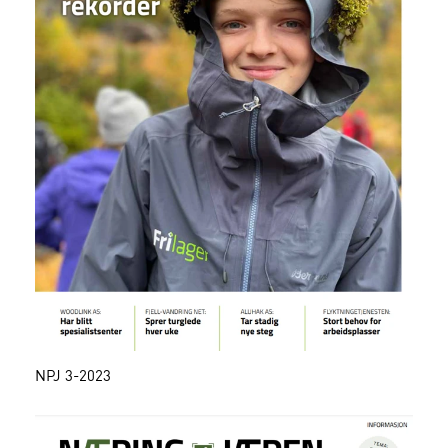
NPJ 3-2023