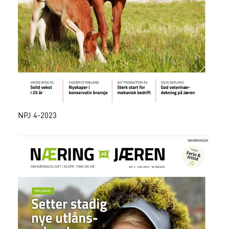
NPJ 4-2023