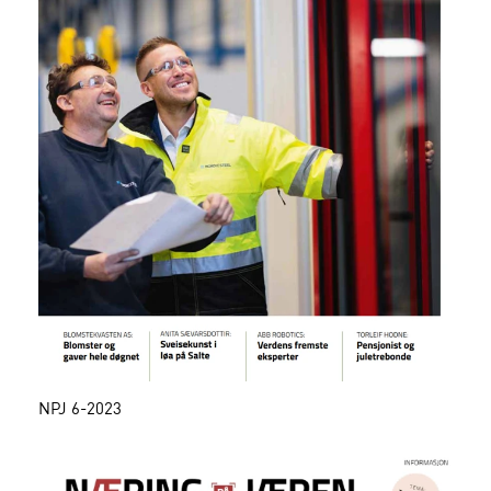
NPJ 6-2023