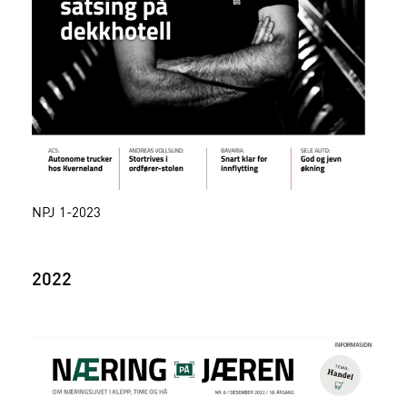
NPJ 1-2023
2022