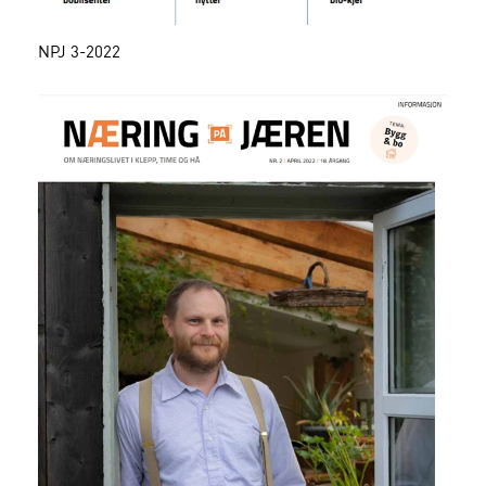
NPJ 3-2022