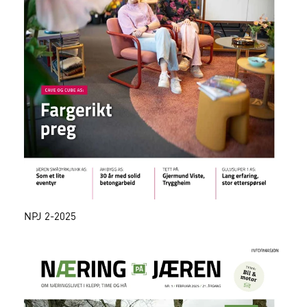
NPJ 2-2025