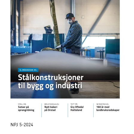
NPJ 5-2024