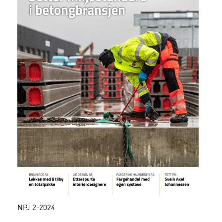
NPJ 2-2024