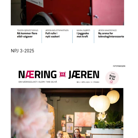
NPJ 3-2025