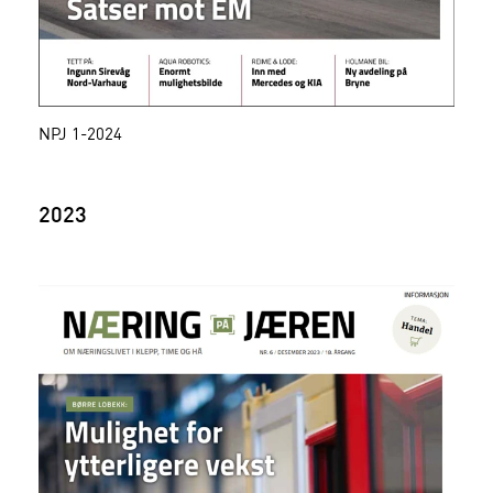
NPJ 1-2024
2023