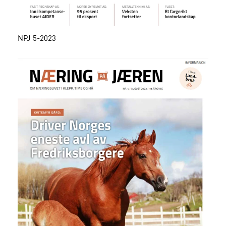
NPJ 5-2023