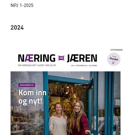
NPJ 1-2025
2024