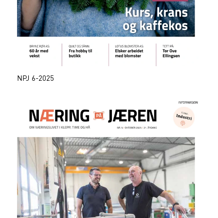
NPJ 6-2025