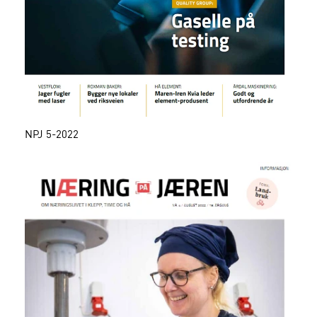
NPJ 5-2022