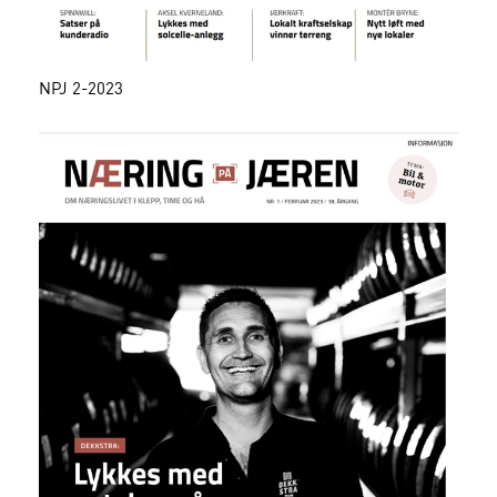
NPJ 2-2023