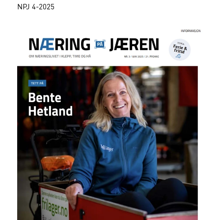
NPJ 4-2025