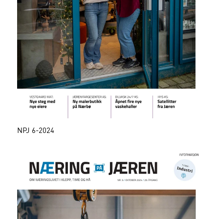
NPJ 6-2024