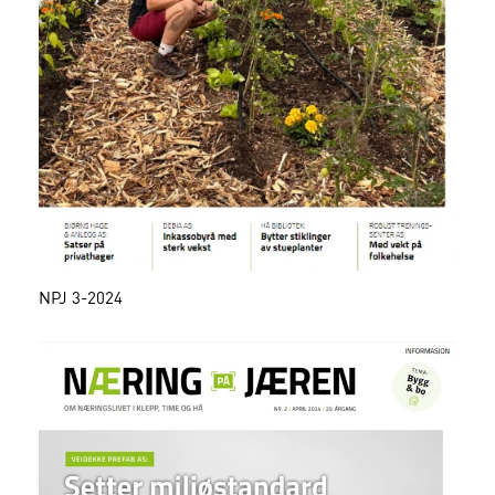
NPJ 3-2024