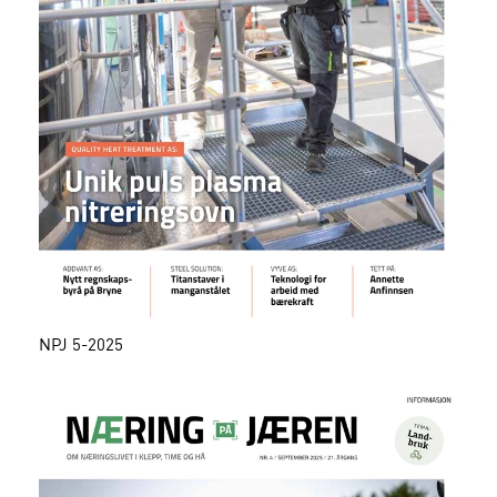
NPJ 5-2025