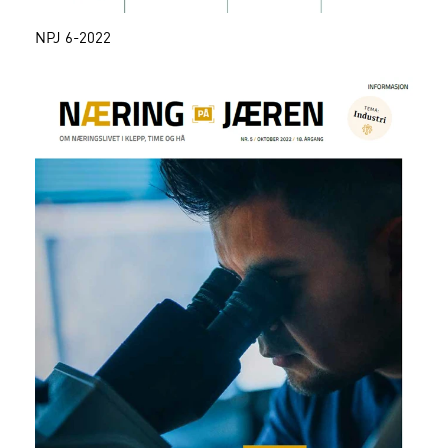
NPJ 6-2022